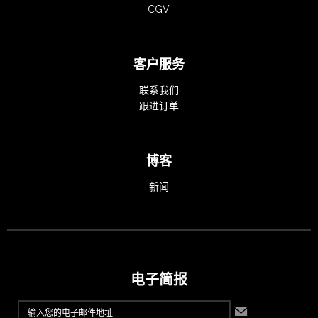
CGV
客户服务
联系我们
跟进订单
博客
新闻
电子简报