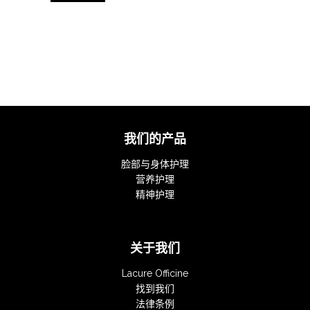
我们的产品
脸部与身体护理
营养护理
精神护理
关于我们
Lacure Officine
找到我们
法律条例