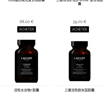
时间基抗氧化复合物胶囊
三重活性护发护甲B锌+复合物胶
囊
68,00 €
39,00 €
ACHETER
ACHETER
活性水合物7胶囊
三重活性欧米茄胶囊