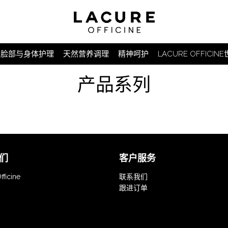
脸部与身体护理
天然营养调理
精神呵护
LACURE OFFICIN
产品系列
们
客户服务
fficine
联系我们
跟进订单