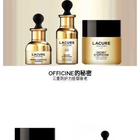
OFFICINE的秘密
三重防护力抵御衰老