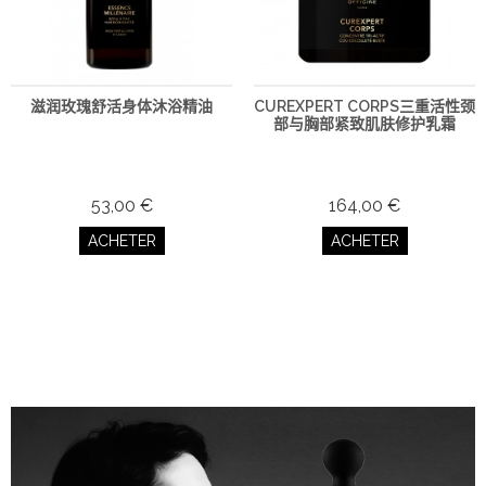
滋润玫瑰舒活身体沐浴精油
CUREXPERT CORPS三重活性颈
部与胸部紧致肌肤修护乳霜
53,00 €
164,00 €
ACHETER
ACHETER