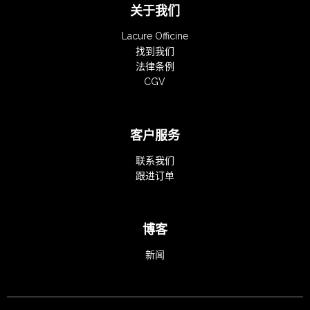
关于我们
Lacure Officine
找到我们
法律条例
CGV
客户服务
联系我们
跟进订单
博客
新闻