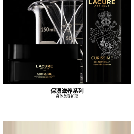
保湿滋养系列
身体美容护理