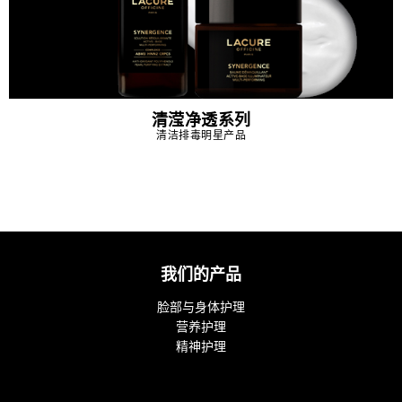
清滢净透系列
清洁排毒明星产品
我们的产品
脸部与身体护理
营养护理
精神护理