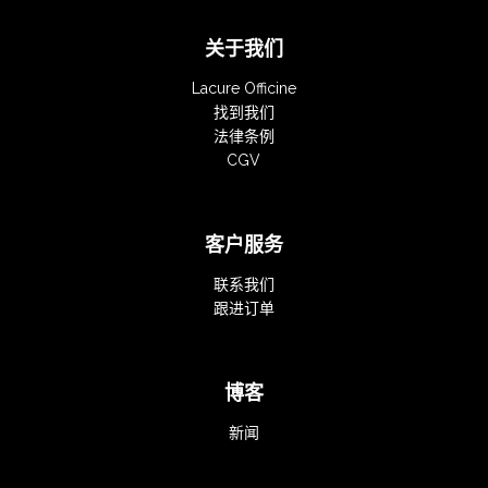
关于我们
Lacure Officine
找到我们
法律条例
CGV
客户服务
联系我们
跟进订单
博客
新闻