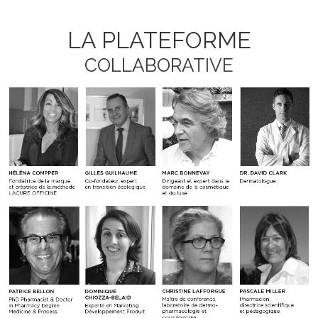
LA PLATEFORME
COLLABORATIVE