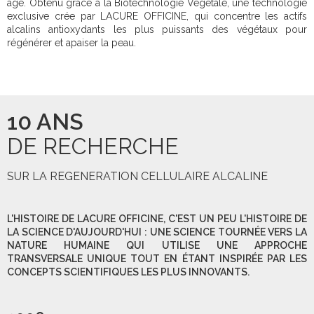
âge. Obtenu grâce à la Biotechnologie Végétale, une technologie
exclusive crée par LACURE OFFICINE, qui concentre les actifs
alcalins antioxydants les plus puissants des végétaux pour
régénérer et apaiser la peau.
10 ANS
DE RECHERCHE
SUR LA REGENERATION CELLULAIRE ALCALINE
L'HISTOIRE DE LACURE OFFICINE, C'EST UN PEU L'HISTOIRE DE
LA SCIENCE D'AUJOURD'HUI : UNE SCIENCE TOURNÉE VERS LA
NATURE HUMAINE QUI UTILISE UNE APPROCHE
TRANSVERSALE UNIQUE TOUT EN ÉTANT INSPIRÉE PAR LES
CONCEPTS SCIENTIFIQUES LES PLUS INNOVANTS.