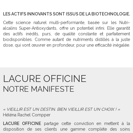
LES ACTIFS INNOVANTS SONT ISSUS DE LA BIOTECHNOLOGIE.
Cette science naturel multi-performante, basée sur les Nutri-
alcalins Super-Antioxydants, offre un potentiel infini. Elle garantit
des actifs inédits, purs, de qualité constante et parfaitement
biodisponibles. Comme autant de nutriments distillés à la juste
dose, qui vont œuvrer en profondeur, pour une efficacité inégalée.
LACURE OFFICINE
NOTRE MANIFESTE
« VIEILLIR EST UN DESTIN. BIEN VIEILLIR EST UN CHOIX ! »
Héléna Rachel Compper
LACURE OFFICINE
partage cette conviction en mettent à la
disposition de ses clients une gamme complète des soins