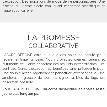
d’exception. Des indications de mode de vie personnalisées. Une
officine du 21éme siècle conjuguant modernité scientifique et
haute apothicairerie.
LA PROMESSE
COLLABORATIVE
LACURE OFFICINE offre plus que des soins de beauté pour
réparer et traiter la peau. Nos incroyables crèmes, sérums et
nutriments cellulaires apportent des résultats extraordinaires. Ces
sont des Cures d’exception au bénéfices sans précédents pour
une double action régénérant et perfectrice exceptionnelle. Une
amélioration globale de tous les signes visibles de l’âge est
désormais possible.
Pour LACURE OFFICINE un corps désacidifié et apaisé reste
jeune plus longtemps.