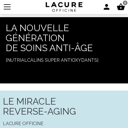
0
LA NOUVELLE
GÉNÉRATION
DE SOINS ANTI-ÂGE
[NUTRIALCALINS SUPER ANTIOXYDANTS]
LE MIRACLE
REVERSE-AGING
LACURE OFFICINE