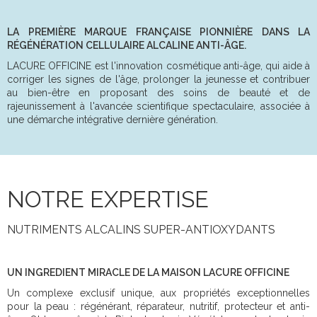
LA PREMIÈRE MARQUE FRANÇAISE PIONNIÈRE DANS LA
RÉGÉNÉRATION CELLULAIRE ALCALINE ANTI-ÂGE.
LACURE OFFICINE est l'innovation cosmétique anti-âge, qui aide à
corriger les signes de l'âge, prolonger la jeunesse et contribuer
au bien-être en proposant des soins de beauté et de
rajeunissement à l'avancée scientifique spectaculaire, associée à
une démarche intégrative dernière génération.
NOTRE EXPERTISE
NUTRIMENTS ALCALINS SUPER-ANTIOXYDANTS
UN INGREDIENT MIRACLE DE LA MAISON LACURE OFFICINE
Un complexe exclusif unique, aux propriétés exceptionnelles
pour la peau : régénérant, réparateur, nutritif, protecteur et anti-