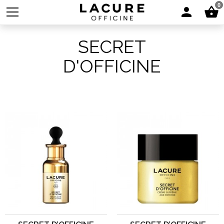
0
SECRET
D'OFFICINE