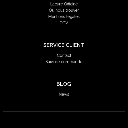
Lacure Officine
Où nous trouver
Mentions légales
CGV
SERVICE CLIENT
Contact
Suivi de commande
BLOG
News