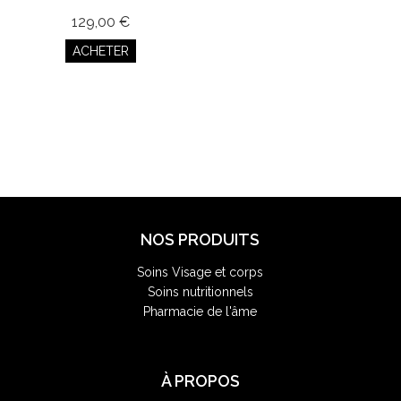
129,00 €
ACHETER
NOS PRODUITS
Soins Visage et corps
Soins nutritionnels
Pharmacie de l'âme
À PROPOS