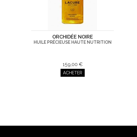
ORCHIDÉE NOIRE
HUILE PRÉCIEUSE HAUTE NUTRITION
159,00 €
ACHETER