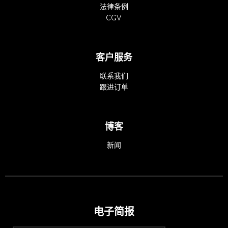
法律条例
CGV
客户服务
联系我们
跟进订单
博客
新闻
电子简报