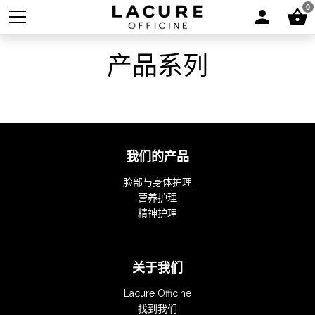
0
产品系列
我们的产品
脸部与身体护理
营养护理
精神护理
关于我们
Lacure Officine
找到我们