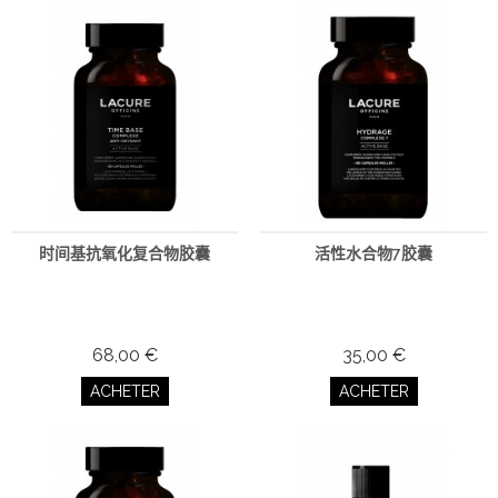
时间基抗氧化复合物胶囊
活性水合物7胶囊
68,00 €
35,00 €
ACHETER
ACHETER