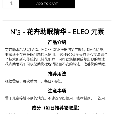
ADD TO CART
N°3 - 花卉助眠精华 - ELEO 元素
产品介绍
花卉助眠精华是LACURE OFFICINE推出的第三款情绪补给精华，
非常适于存在睡眠问题的人使用。 这种100%全天然身心疗法结合
了技术创新和传统的巴赫花配方，可帮助您摆脱反复出现的想法。
花卉助眠精华可以帮助您摆脱消极和不安的想法，改善您的睡眠。
推荐用法
根据需要，每次喷两下，每日3-5次。
注意事项
置于儿童接触不到的地方。不建议孕妇使用。植物制剂，可饮用。
成分（每日推荐摄取量）