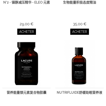
N°2 - 镇静减压精华 - ELEO 元素
生物能量积极态度精油
29,00 €
35,00 €
ACHETER
ACHETER
营养能量镁元素复合物胶囊
NUTRIFLUIDE舒缓助眠营养液