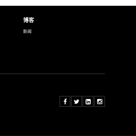
博客
新闻