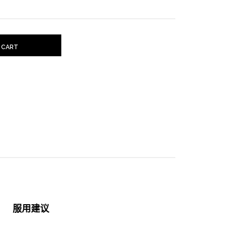
 CART
服用建议