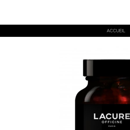
ACCUEIL