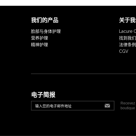
我们的产品
关于我
脸部与身体护理
Lacure O
营养护理
找到我们
精神护理
法律条例
CGV
电子简报
Recevez t
boutique