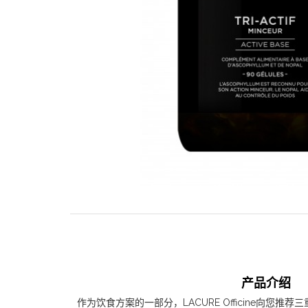
产品介绍
作为饮食方案的一部分，LACURE Officine向您