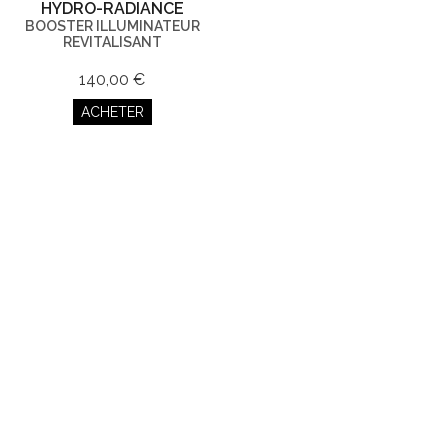
HYDRO-RADIANCE
BOOSTER ILLUMINATEUR
REVITALISANT
140,00 €
ACHETER