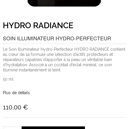
HYDRO RADIANCE
SOIN ILLUMINATEUR HYDRO-PERFECTEUR
Le Soin Illuminateur Hydro-Perfecteur HYDRO RADIANCE contient
au cœur de sa formule une sélection d’actifs protecteurs et
réparateurs capables d’apporter à la peau un véritable bain
d’hydratation. Associé à un cocktail d’éclat minéral, ce soin
illumine instantanément le teint.
50 ml
Plus de détails
110,00 €