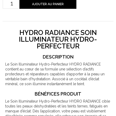
AJOUTER AU PANIER
HYDRO RADIANCE SOIN
ILLUMINATEUR HYDRO-
PERFECTEUR
DESCRIPTION
Le Soin Illuminateur Hydro-Perfecteur HYDRO RADIANCE
contient au cœur de sa formule une sélection d’actifs
protecteurs et réparateurs capables d’apporter à la peau un
véritable bain d’hydratation. Associé à un cocktail d’éclat
minéral, ce soin illumine instantanément le teint.
BÉNÉFICES PRODUIT
Le Soin Illuminateur Hydro-Perfecteur HYDRO RADIANCE cible
toutes les peaux déshydratées et les teints ternes, fatigués en
manque d’éclat. Dès l’application, votre peau est visiblement