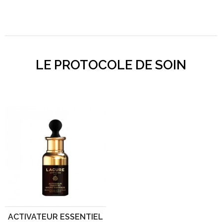
LE PROTOCOLE DE SOIN
ACTIVATEUR ESSENTIEL