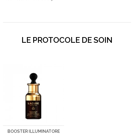
LE PROTOCOLE DE SOIN
BOOSTER ILLUMINATORE