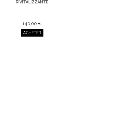
RIVITALIZZANTE
140,00 €
ACHETER