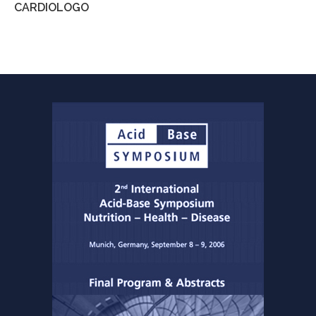
CARDIOLOGO