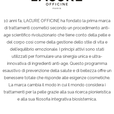
10 anni fa, LACURE OFFICINE ha fondato la prima marca
di trattamenti cosmetici secondo un procedimento anti-
age scientifico rivoluzionario che tiene conto della pelle e
del corpo così come della gestione dello stile di vita e
dell'equilibrio emozionale. I principi attivi sono stati
utilizzati per formulare una sinergia unica e ultra-
innovativa di ingredienti anti-age. Questo programma
esaustivo di prevenzione della salute e di bellezza offre un
benessere totale che risponde alle esigenze cosmetiche.
La marca cambia il modo in cui il mondo considera i
trattamenti per la pelle grazie alla sua ricerca pionieristica
e alla sua filosofia integrativa biosistemica.