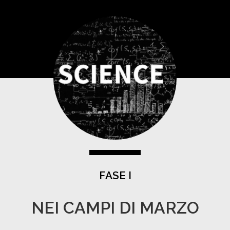
FASE I
NEI CAMPI DI MARZO