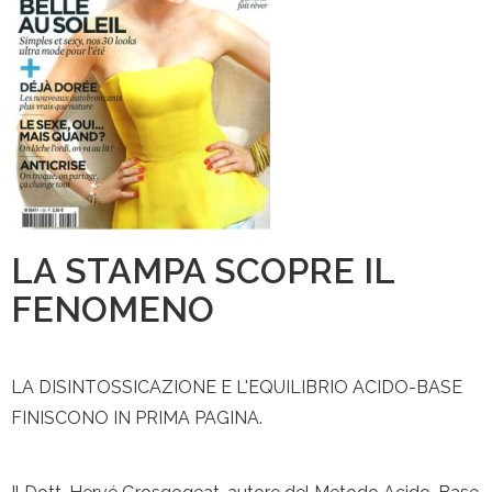
LA STAMPA SCOPRE IL
FENOMENO
LA DISINTOSSICAZIONE E L'EQUILIBRIO ACIDO-BASE
FINISCONO IN PRIMA PAGINA.