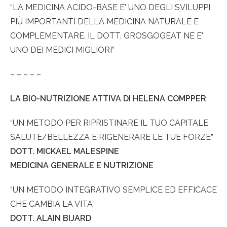
“LA MEDICINA ACIDO-BASE E' UNO DEGLI SVILUPPI
PIÙ IMPORTANTI DELLA MEDICINA NATURALE E
COMPLEMENTARE. IL DOTT. GROSGOGEAT NE E'
UNO DEI MEDICI MIGLIORI”
– – – – –
LA BIO-NUTRIZIONE ATTIVA DI HELENA COMPPER
“UN METODO PER RIPRISTINARE IL TUO CAPITALE
SALUTE/BELLEZZA E RIGENERARE LE TUE FORZE”
DOTT. MICKAEL MALESPINE
MEDICINA GENERALE E NUTRIZIONE
“UN METODO INTEGRATIVO SEMPLICE ED EFFICACE
CHE CAMBIA LA VITA”
DOTT. ALAIN BIJARD