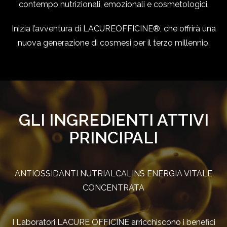
contempo nutrizionali, emozionali e cosmetologici.
Inizia l’avventura di LACUREOFFICINE®, che offrirà una
nuova generazione di cosmesi per il terzo millennio.
GLI INGREDIENTI ATTIVI
PRINCIPALI
ANTIOSSIDANTI NUTRIALCALINS ENERGIA VITALE
CONCENTRATA
I Laboratori LACURE OFFICINE arricchiscono i benefici