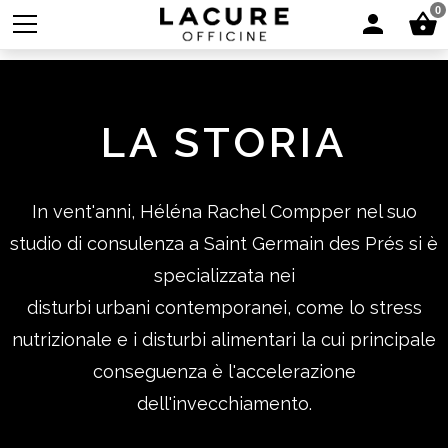
0
LA STORIA
In vent'anni, Héléna Rachel Compper nel suo
studio di consulenza a Saint Germain des Prés si è
specializzata nei
disturbi urbani contemporanei, come lo stress
nutrizionale e i disturbi alimentari la cui principale
conseguenza è l'accelerazione
dell'invecchiamento.