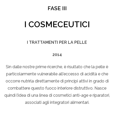
FASE III
I COSMECEUTICI
I TRATTAMENTI PER LA PELLE
2014
Sin dalle nostre prime ricerche, è risultato che la pelle è
particolarmente vulnerabile all'eccesso di acidità e che
occorre nutrirla direttamente di principi attivi in grado di
combattere questo fuoco interiore distruttivo. Nasce
quindi l’idea di una linea di cosmetici anti-age e riparatori,
associati agli integratori alimentari.