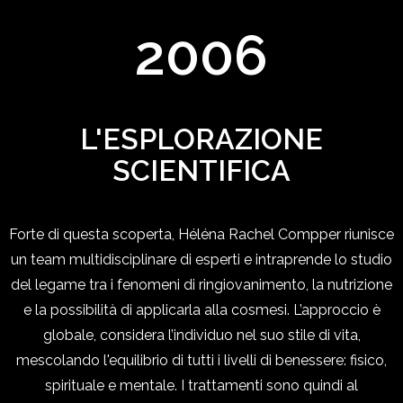
2006
L'ESPLORAZIONE
SCIENTIFICA
Forte di questa scoperta, Héléna Rachel Compper riunisce
un team multidisciplinare di esperti e intraprende lo studio
del legame tra i fenomeni di ringiovanimento, la nutrizione
e la possibilità di applicarla alla cosmesi. L’approccio è
globale, considera l’individuo nel suo stile di vita,
mescolando l'equilibrio di tutti i livelli di benessere: fisico,
spirituale e mentale. I trattamenti sono quindi al