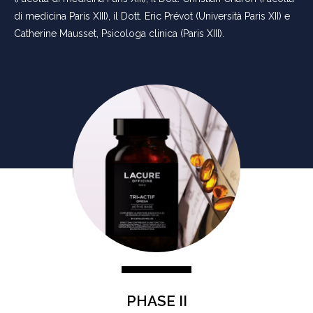
di medicina Paris XIII), il Dott. Eric Prévot (Università Paris XII) e
Catherine Mausset, Psicologa clinica (Paris XIII).
PHASE II