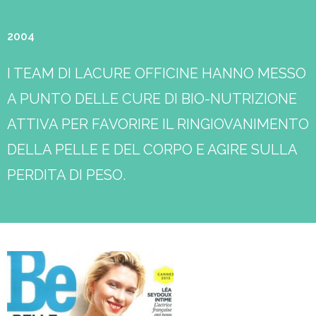
2004
I TEAM DI LACURE OFFICINE HANNO MESSO
A PUNTO DELLE CURE DI BIO-NUTRIZIONE
ATTIVA PER FAVORIRE IL RINGIOVANIMENTO
DELLA PELLE E DEL CORPO E AGIRE SULLA
PERDITA DI PESO.