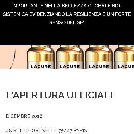
IMPORTANTE NELLA BELLEZZA GLOBALE BIO-
SISTEMICA EVIDENZIANDO LA RESILIENZA E UN FORTE
SENSO DEL SE'.
L'APERTURA UFFICIALE
DICEMBRE 2016
48 RUE DE GRENELLE 75007 PARIS