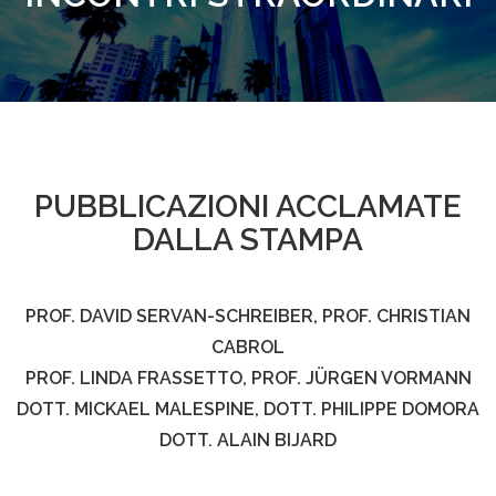
PUBBLICAZIONI ACCLAMATE
DALLA STAMPA
PROF. DAVID SERVAN-SCHREIBER, PROF. CHRISTIAN
CABROL
PROF. LINDA FRASSETTO, PROF. JÜRGEN VORMANN
DOTT. MICKAEL MALESPINE, DOTT. PHILIPPE DOMORA
DOTT. ALAIN BIJARD