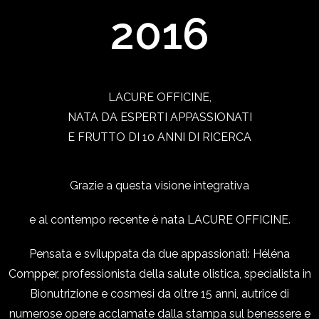
2016
LACURE OFFICINE,
NATA DA ESPERTI APPASSIONATI
E FRUTTO DI 10 ANNI DI RICERCA
Grazie a questa visione integrativa
e al contempo recente è nata LACURE OFFICINE.
Pensata e sviluppata da due appassionati: Héléna
Compper, professionista della salute olistica, specialista in
Bionutrizione e cosmesi da oltre 15 anni, autrice di
numerose opere acclamate dalla stampa sul benessere e