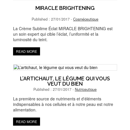
MIRACLE BRIGHTENING
Published : 27/01/2017 -
Cosméceutique
La Crème Sublime Éclat MIRACLE BRIGHTENING est
un soin expert qui cible l’éclat, l’uniformité et la
luminosité du teint.
READ MORE
L’ARTICHAUT, LE LÉGUME QUI VOUS
VEUT DU BIEN
Published : 27/01/2017 -
Nutriceutique
La première source de nutriments et d'éléments
indispensables à nos cellules et à notre peau est notre
alimentation.
READ MORE