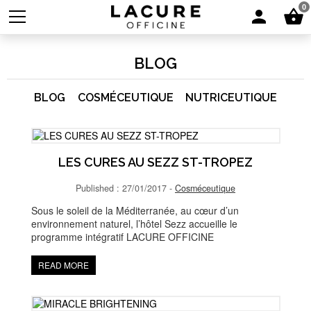
0
BLOG
BLOG
COSMÉCEUTIQUE
NUTRICEUTIQUE
LES CURES AU SEZZ ST-TROPEZ
Published : 27/01/2017 -
Cosméceutique
Sous le soleil de la Méditerranée, au cœur d’un
environnement naturel, l’hôtel Sezz accueille le
programme intégratif LACURE OFFICINE
READ MORE