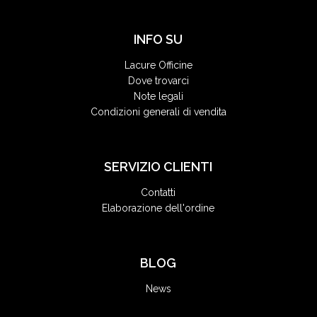
INFO SU
Lacure Officine
Dove trovarci
Note legali
Condizioni generali di vendita
SERVIZIO CLIENTI
Contatti
Elaborazione dell'ordine
BLOG
News