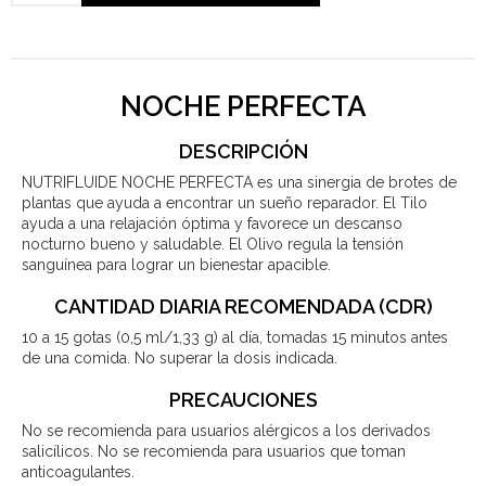
NOCHE PERFECTA
DESCRIPCIÓN
NUTRIFLUIDE NOCHE PERFECTA es una sinergia de brotes de
plantas que ayuda a encontrar un sueño reparador. El Tilo
ayuda a una relajación óptima y favorece un descanso
nocturno bueno y saludable. El Olivo regula la tensión
sanguínea para lograr un bienestar apacible.
CANTIDAD DIARIA RECOMENDADA (CDR)
10 a 15 gotas (0,5 ml/1,33 g) al día, tomadas 15 minutos antes
de una comida. No superar la dosis indicada.
PRECAUCIONES
No se recomienda para usuarios alérgicos a los derivados
salicílicos. No se recomienda para usuarios que toman
anticoagulantes.