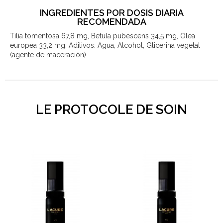
INGREDIENTES POR DOSIS DIARIA
RECOMENDADA
Tilia tomentosa 67,8 mg, Betula pubescens 34,5 mg, Olea
europea 33,2 mg. Aditivos: Agua, Alcohol, Glicerina vegetal
(agente de maceración).
LE PROTOCOLE DE SOIN