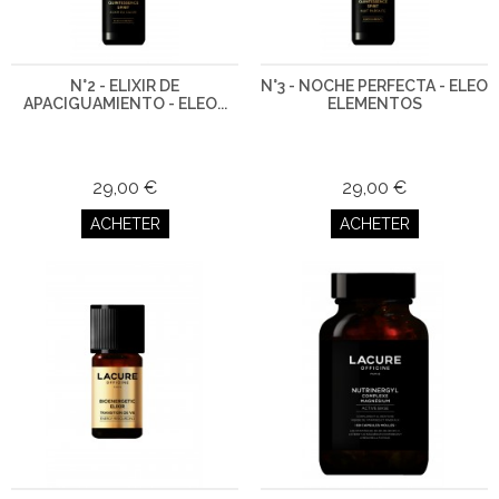
N°2 - ELIXIR DE
N°3 - NOCHE PERFECTA - ELEO
APACIGUAMIENTO - ELEO...
ELEMENTOS
29,00 €
29,00 €
ACHETER
ACHETER