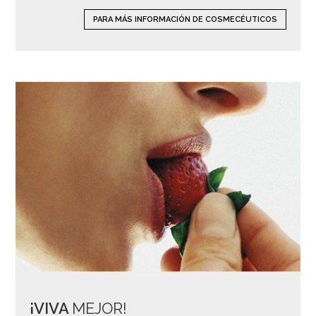
PARA MÁS INFORMACIÓN DE COSMECÉUTICOS
¡VIVA
MEJOR!