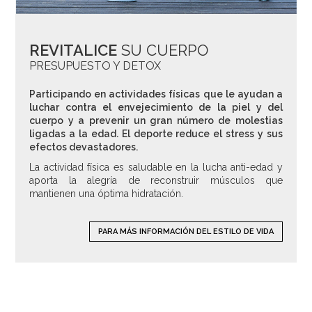
REVITALICE
SU CUERPO
PRESUPUESTO Y DETOX
Participando en actividades físicas que le ayudan a
luchar contra el envejecimiento de la piel y del
cuerpo y a prevenir un gran número de molestias
ligadas a la edad. El deporte reduce el stress y sus
efectos devastadores.
La actividad física es saludable en la lucha anti-edad y
aporta la alegría de reconstruir músculos que
mantienen una óptima hidratación.
PARA MÁS INFORMACIÓN DEL ESTILO DE VIDA