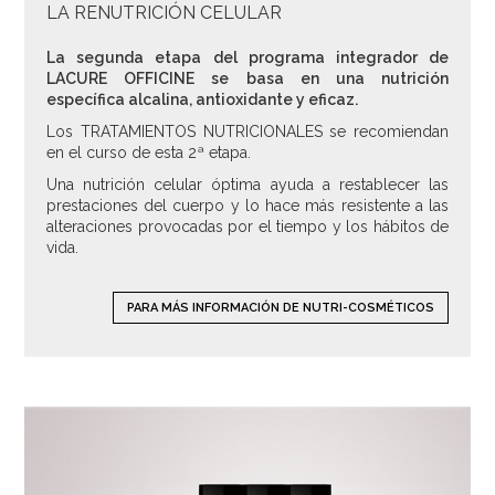
LA RENUTRICIÓN CELULAR
La segunda etapa del programa integrador de
LACURE OFFICINE se basa en una nutrición
específica alcalina, antioxidante y eficaz.
Los TRATAMIENTOS NUTRICIONALES se recomiendan
en el curso de esta 2ª etapa.
Una nutrición celular óptima ayuda a restablecer las
prestaciones del cuerpo y lo hace más resistente a las
alteraciones provocadas por el tiempo y los hábitos de
vida.
PARA MÁS INFORMACIÓN DE NUTRI-COSMÉTICOS