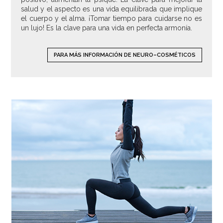
salud y el aspecto es una vida equilibrada que implique
el cuerpo y el alma. ¡Tomar tiempo para cuidarse no es
un lujo! Es la clave para una vida en perfecta armonía.
PARA MÁS INFORMACIÓN DE NEURO–COSMÉTICOS