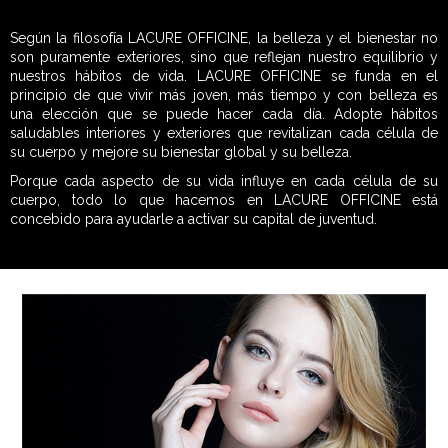
Según la filosofía LACURE OFFICINE, la belleza y el bienestar no
son puramente exteriores, sino que reflejan nuestro equilibrio y
nuestros hábitos de vida. LACURE OFFICINE se funda en el
principio de que vivir más joven, más tiempo y con belleza es
una elección que se puede hacer cada día. Adopte hábitos
saludables interiores y exteriores que revitalizan cada célula de
su cuerpo y mejore su bienestar global y su belleza.
Porque cada aspecto de su vida influye en cada célula de su
cuerpo, todo lo que hacemos en LACURE OFFICINE está
concebido para ayudarle a activar su capital de juventud.