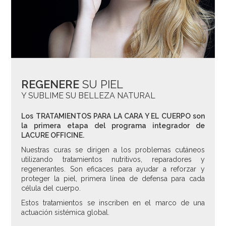
REGENERE
SU PIEL
Y SUBLIME SU BELLEZA NATURAL
Los TRATAMIENTOS PARA LA CARA Y EL CUERPO son
la primera etapa del programa integrador de
LACURE OFFICINE.
Nuestras curas se dirigen a los problemas cutáneos
utilizando tratamientos nutritivos, reparadores y
regenerantes. Son eficaces para ayudar a reforzar y
proteger la piel, primera línea de defensa para cada
célula del cuerpo.
Estos tratamientos se inscriben en el marco de una
actuación sistémica global.