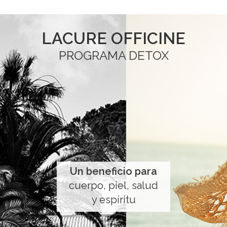
LACURE OFFICINE
PROGRAMA DETOX
Un beneficio para
cuerpo, piel, salud
y espíritu