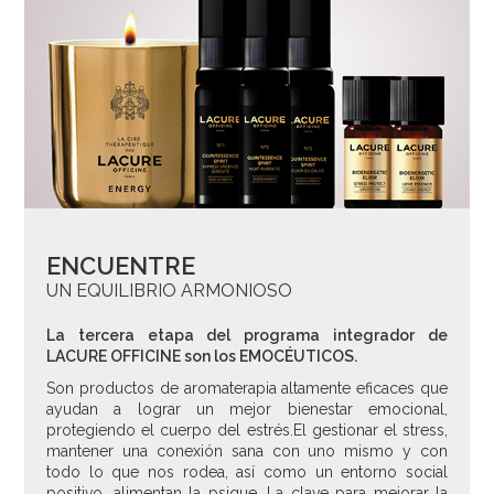
ENCUENTRE
UN EQUILIBRIO ARMONIOSO
La tercera etapa del programa integrador de
LACURE OFFICINE son los EMOCÉUTICOS.
Son productos de aromaterapia altamente eficaces que
ayudan a lograr un mejor bienestar emocional,
protegiendo el cuerpo del estrés.El gestionar el stress,
mantener una conexión sana con uno mismo y con
todo lo que nos rodea, así como un entorno social
positivo, alimentan la psique. La clave para mejorar la