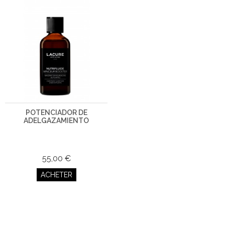
POTENCIADOR DE
ADELGAZAMIENTO
55,00 €
ACHETER