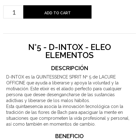
ADD TO CART
N°5 - D-INTOX - ELEO
ELEMENTOS
DESCRIPCIÓN
D-INTOX es la QUINTESSENCE SPIRIT Nº 5 de LACURE
OFFICINE que ayuda a liberarse y apoya la voluntad y la
motivación. Este elixir es el aliado perfecto para cualquier
persona que desee desengancharse de las sustancias
adictivas y liberarse de los malos hábitos.
Esta quintaesencia asocia la innovación tecnológica con la
tradición de las flores de Bach para apaciguar la mente en
situaciones que comprometen la vida profesional y personal,
así como también en momentos de cambio.
BENEFICIO