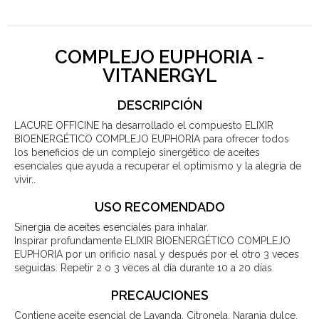
COMPLEJO EUPHORIA -
VITANERGYL
DESCRIPCIÓN
LACURE OFFICINE ha desarrollado el compuesto ELIXIR
BIOENERGÉTICO COMPLEJO EUPHORIA para ofrecer todos
los beneficios de un complejo sinergético de aceites
esenciales que ayuda a recuperar el optimismo y la alegría de
vivir.
.
USO RECOMENDADO
Sinergia de aceites esenciales para inhalar.
Inspirar profundamente ELIXIR BIOENERGÉTICO COMPLEJO
EUPHORIA por un orificio nasal y después por el otro 3 veces
seguidas. Repetir 2 o 3 veces al día durante 10 a 20 días.
PRECAUCIONES
Contiene aceite esencial de Lavanda, Citronela, Naranja dulce,