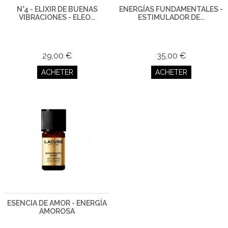
N°4 - ELIXIR DE BUENAS
ENERGÍAS FUNDAMENTALES -
VIBRACIONES - ELEO...
ESTIMULADOR DE...
29,00 €
35,00 €
ACHETER
ACHETER
ESENCIA DE AMOR - ENERGÍA
AMOROSA