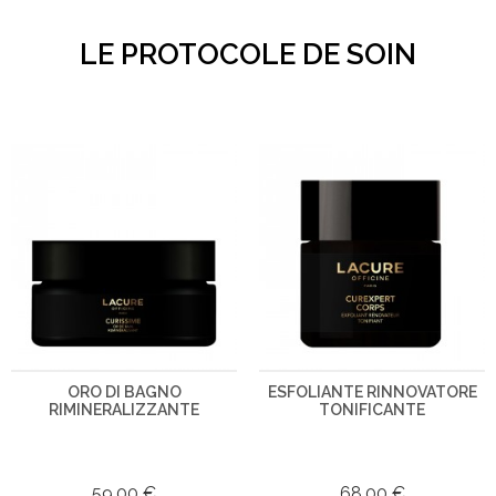
LE PROTOCOLE DE SOIN
ORO DI BAGNO
ESFOLIANTE RINNOVATORE
RIMINERALIZZANTE
TONIFICANTE
59,00 €
68,00 €