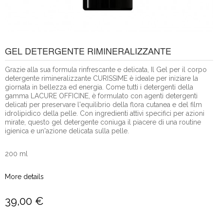
GEL DETERGENTE RIMINERALIZZANTE
Grazie alla sua formula rinfrescante e delicata, Il Gel per il corpo
detergente rimineralizzante CURISSIME è ideale per iniziare la
giornata in bellezza ed energia. Come tutti i detergenti della
gamma LACURE OFFICINE, è formulato con agenti detergenti
delicati per preservare l'equilibrio della flora cutanea e del film
idrolipidico della pelle. Con ingredienti attivi specifici per azioni
mirate, questo gel detergente coniuga il piacere di una routine
igienica e un'azione delicata sulla pelle.
200
ml
More details
39,00 €