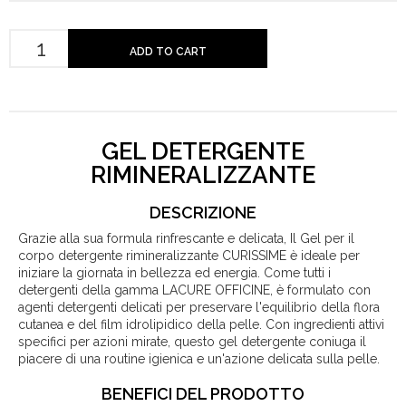
ADD TO CART
GEL DETERGENTE
RIMINERALIZZANTE
DESCRIZIONE
Grazie alla sua formula rinfrescante e delicata, Il Gel per il
corpo detergente rimineralizzante CURISSIME è ideale per
iniziare la giornata in bellezza ed energia. Come tutti i
detergenti della gamma LACURE OFFICINE, è formulato con
agenti detergenti delicati per preservare l'equilibrio della flora
cutanea e del film idrolipidico della pelle. Con ingredienti attivi
specifici per azioni mirate, questo gel detergente coniuga il
piacere di una routine igienica e un'azione delicata sulla pelle.
BENEFICI DEL PRODOTTO